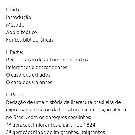
I Parte:
Introdução
Método
Apoio teórico
Fontes bibliográficas
II Parte:
Recuperação de autores e de textos
Imigrantes e descendentes
O caso dos exilados
O caso dos viajantes
III Parte:
Redação de uma história da literatura brasileira de
expressão alemã ou da literatura da imigração alemã
no Brasil, com os enfoques seguintes:
1ª geração: imigrantes a partir de 1824.
2ª geração: filhos de imigrantes. Imigrantes