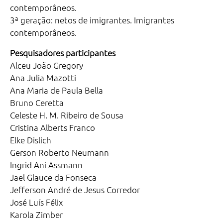
contemporâneos.
3ª geração: netos de imigrantes. Imigrantes
contemporâneos.
Pesquisadores participantes
Alceu João Gregory
Ana Julia Mazotti
Ana Maria de Paula Bella
Bruno Ceretta
Celeste H. M. Ribeiro de Sousa
Cristina Alberts Franco
Elke Dislich
Gerson Roberto Neumann
Ingrid Ani Assmann
Jael Glauce da Fonseca
Jefferson André de Jesus Corredor
José Luís Félix
Karola Zimber