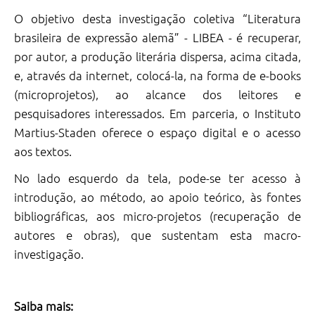
O objetivo desta investigação coletiva “Literatura
brasileira de expressão alemã” - LIBEA - é recuperar,
por autor, a produção literária dispersa, acima citada,
e, através da internet, colocá-la, na forma de e-books
(microprojetos), ao alcance dos leitores e
pesquisadores interessados. Em parceria, o Instituto
Martius-Staden oferece o espaço digital e o acesso
aos textos.
No lado esquerdo da tela, pode-se ter acesso à
introdução, ao método, ao apoio teórico, às fontes
bibliográficas, aos micro-projetos (recuperação de
autores e obras), que sustentam esta macro-
investigação.
Saiba mais: