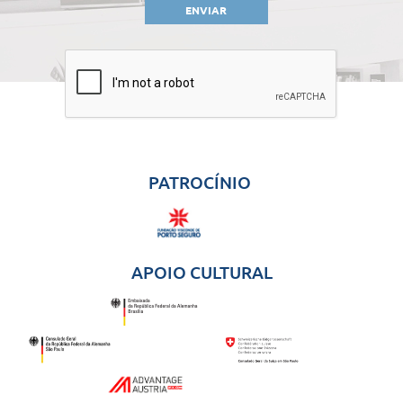
ENVIAR
PATROCÍNIO
APOIO CULTURAL