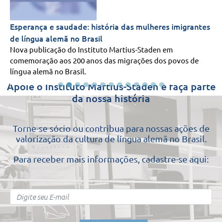
Esperança e saudade: história das mulheres imigrantes
de língua alemã no Brasil
Nova publicação do Instituto Martius-Staden em
comemoração aos 200 anos das migrações dos povos de
língua alemã no Brasil.
Apoie o Instituto Martius-Staden e faça parte
da nossa história
Torne-se sócio ou contribua para nossas ações de
valorização da cultura de língua alemã no Brasil.
Para receber mais informações, cadastre-se aqui: