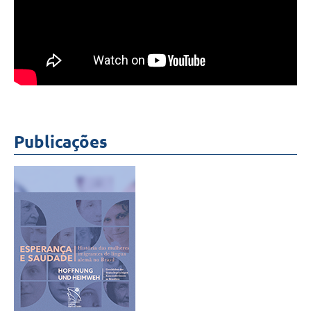
Publicações