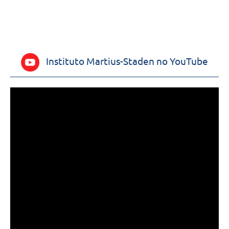
Instituto Martius-Staden no YouTube