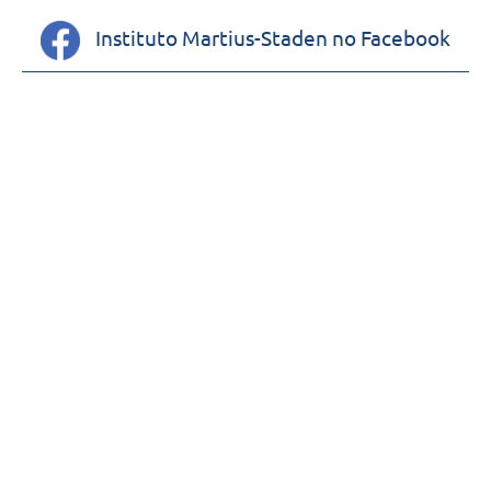
Instituto Martius-Staden no Facebook